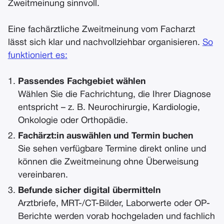
Zweitmeinung sinnvoll.
Eine fachärztliche Zweitmeinung vom Facharzt
lässt sich klar und nachvollziehbar organisieren.
So
funktioniert es:
Passendes Fachgebiet wählen
Wählen Sie die Fachrichtung, die Ihrer Diagnose
entspricht – z. B. Neurochirurgie, Kardiologie,
Onkologie oder Orthopädie.
Fachärzt:in auswählen und Termin buchen
Sie sehen verfügbare Termine direkt online und
können die Zweitmeinung ohne Überweisung
vereinbaren.
Befunde sicher digital übermitteln
Arztbriefe, MRT-/CT-Bilder, Laborwerte oder OP-
Berichte werden vorab hochgeladen und fachlich