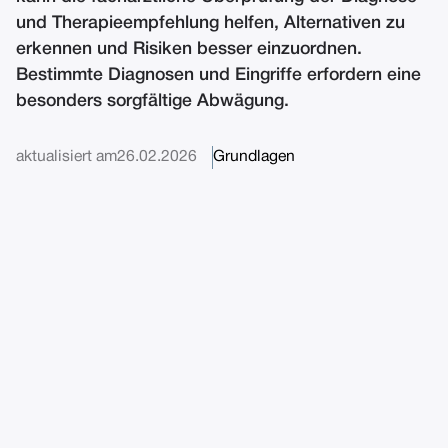
und Therapieempfehlung helfen, Alternativen zu
erkennen und Risiken besser einzuordnen.
Bestimmte Diagnosen und Eingriffe erfordern eine
besonders sorgfältige Abwägung.
aktualisiert am
26.02.2026
Grundlagen