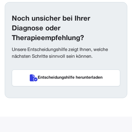
Noch unsicher bei Ihrer
Diagnose oder
Therapieempfehlung?
Unsere Entscheidungshilfe zeigt Ihnen, welche
nächsten Schritte sinnvoll sein können.

Entscheidungshilfe herunterladen