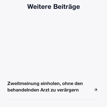
Weitere Beiträge
Zweitmeinung einholen, ohne den
behandelnden Arzt zu verärgern