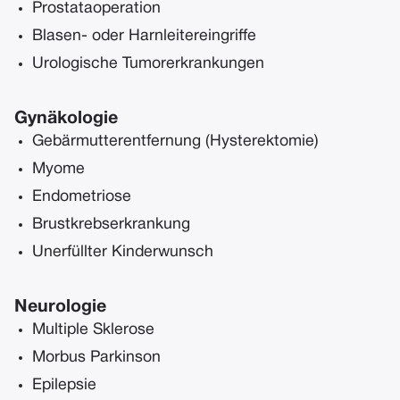
Prostataoperation
Blasen- oder Harnleitereingriffe
Urologische Tumorerkrankungen
Gynäkologie
Gebärmutterentfernung (Hysterektomie)
Myome
Endometriose
Brustkrebserkrankung
Unerfüllter Kinderwunsch
Neurologie
Multiple Sklerose
Morbus Parkinson
Epilepsie