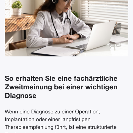
So erhalten Sie eine fachärztliche
Zweitmeinung bei einer wichtigen
Diagnose
Wenn eine Diagnose zu einer Operation,
Implantation oder einer langfristigen
Therapieempfehlung führt, ist eine strukturierte