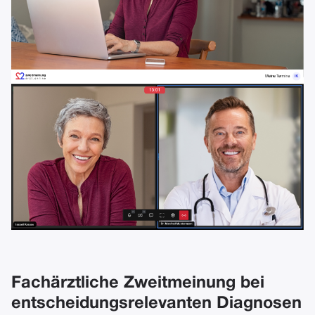
Fachärztliche Zweitmeinung bei
entscheidungsrelevanten Diagnosen