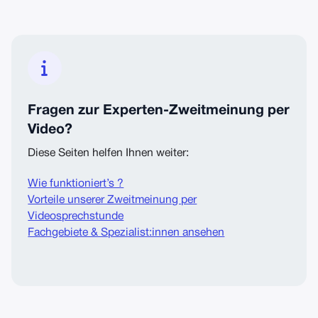

Fragen zur Experten-Zweitmeinung per
Video?
Diese Seiten helfen Ihnen weiter:
Wie funktioniert’s ?
Vorteile unserer Zweitmeinung per
Videosprechstunde
Fachgebiete & Spezialist:innen ansehen