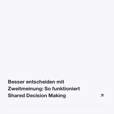
Besser entscheiden mit
Zweitmeinung: So funktioniert
Shared Decision Making