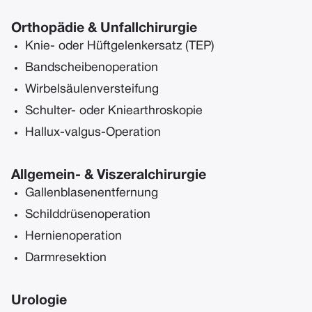
Orthopädie & Unfallchirurgie
Knie- oder Hüftgelenkersatz (TEP)
Bandscheibenoperation
Wirbelsäulenversteifung
Schulter- oder Kniearthroskopie
Hallux-valgus-Operation
Allgemein- & Viszeralchirurgie
Gallenblasenentfernung
Schilddrüsenoperation
Hernienoperation
Darmresektion
Urologie