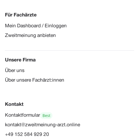
Für Fachärzte
Mein Dashboard / Einloggen
Zweitmeinung anbieten
Unsere Firma
Über uns
Über unsere Fachärzt:innen
Kontakt
Best
Kontaktformular
kontakt@zweitmeinung-arzt.online
+49 152 584 929 20