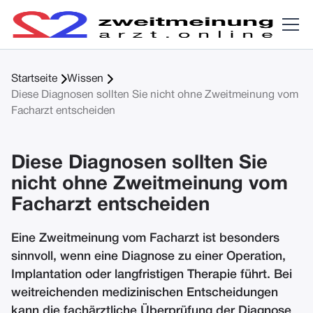


Startseite
Wissen
Diese Diagnosen sollten Sie nicht ohne Zweitmeinung vom
Facharzt entscheiden
Diese Diagnosen sollten Sie
nicht ohne Zweitmeinung vom
Facharzt entscheiden
Eine Zweitmeinung vom Facharzt ist besonders
sinnvoll, wenn eine Diagnose zu einer Operation,
Implantation oder langfristigen Therapie führt. Bei
weitreichenden medizinischen Entscheidungen
kann die fachärztliche Überprüfung der Diagnose