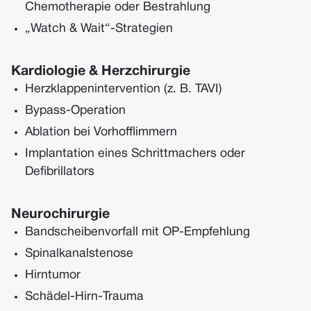
Chemotherapie oder Bestrahlung
„Watch & Wait“-Strategien
Kardiologie & Herzchirurgie
Herzklappenintervention (z. B. TAVI)
Bypass-Operation
Ablation bei Vorhofflimmern
Implantation eines Schrittmachers oder
Defibrillators
Neurochirurgie
Bandscheibenvorfall mit OP-Empfehlung
Spinalkanalstenose
Hirntumor
Schädel-Hirn-Trauma