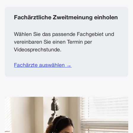
Fachärztliche Zweitmeinung einholen
Wählen Sie das passende Fachgebiet und
vereinbaren Sie einen Termin per
Videosprechstunde.
Fachärzte auswählen →