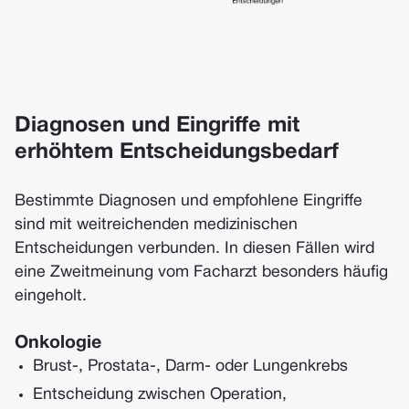
Diagnosen und Eingriffe mit
erhöhtem Entscheidungsbedarf
Bestimmte Diagnosen und empfohlene Eingriffe
sind mit weitreichenden medizinischen
Entscheidungen verbunden. In diesen Fällen wird
eine Zweitmeinung vom Facharzt besonders häufig
eingeholt.
Onkologie
Brust-, Prostata-, Darm- oder Lungenkrebs
Entscheidung zwischen Operation,