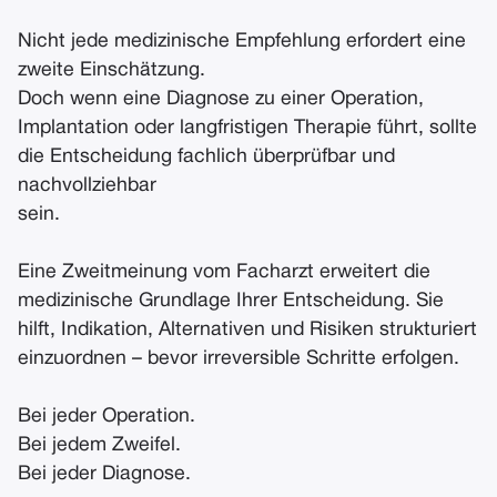
Nicht jede medizinische Empfehlung erfordert eine
zweite Einschätzung.
Doch wenn eine Diagnose zu einer Operation,
Implantation oder langfristigen Therapie führt, sollte
die Entscheidung fachlich überprüfbar und
nachvollziehbar
sein.
Eine Zweitmeinung vom Facharzt erweitert die
medizinische Grundlage Ihrer Entscheidung. Sie
hilft, Indikation, Alternativen und Risiken strukturiert
einzuordnen – bevor irreversible Schritte erfolgen.
Bei jeder Operation.
Bei jedem Zweifel.
Bei jeder Diagnose.