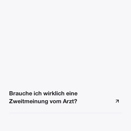
Brauche ich wirklich eine
Zweitmeinung vom Arzt?