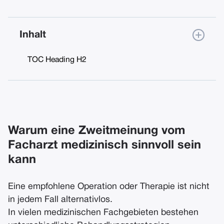
Inhalt
TOC Heading H2
Warum eine Zweitmeinung vom
Facharzt medizinisch sinnvoll sein
kann
Eine empfohlene Operation oder Therapie ist nicht
in jedem Fall alternativlos.
In vielen medizinischen Fachgebieten bestehen