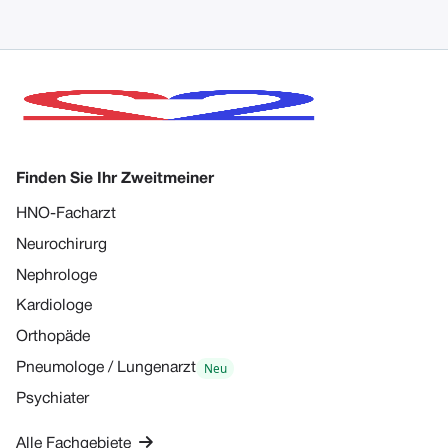
Finden Sie Ihr Zweitmeiner
HNO-Facharzt
Neurochirurg
Nephrologe
Kardiologe
Orthopäde
Neu
Pneumologe / Lungenarzt
Psychiater

Alle Fachgebiete