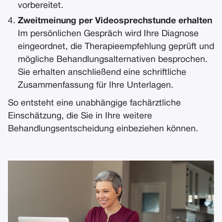
vorbereitet.
Zweitmeinung per Videosprechstunde erhalten
Im persönlichen Gespräch wird Ihre Diagnose
eingeordnet, die Therapieempfehlung geprüft und
mögliche Behandlungsalternativen besprochen.
Sie erhalten anschließend eine schriftliche
Zusammenfassung für Ihre Unterlagen.
So entsteht eine unabhängige fachärztliche
Einschätzung, die Sie in Ihre weitere
Behandlungsentscheidung einbeziehen können.