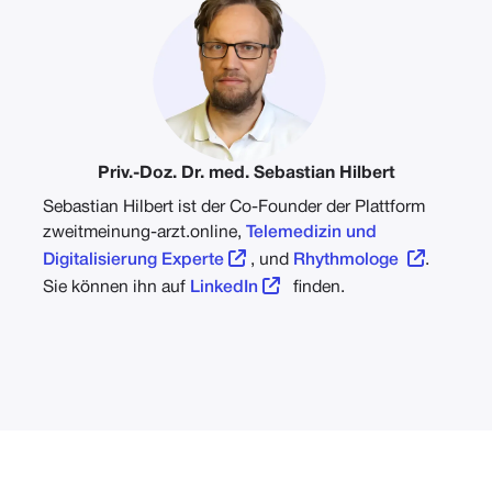
Priv.-Doz. Dr. med. Sebastian Hilbert
Sebastian Hilbert ist der Co-Founder der Plattform
zweitmeinung-arzt.online,
Telemedizin und


Digitalisierung Experte
, und
Rhythmologe
.

Sie können ihn auf
LinkedIn
finden.