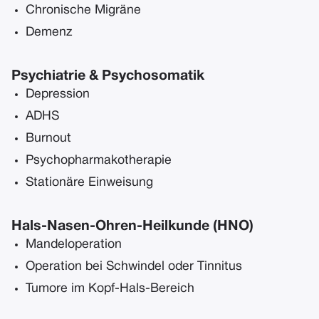
Chronische Migräne
Demenz
Psychiatrie & Psychosomatik
Depression
ADHS
Burnout
Psychopharmakotherapie
Stationäre Einweisung
Hals-Nasen-Ohren-Heilkunde (HNO)
Mandeloperation
Operation bei Schwindel oder Tinnitus
Tumore im Kopf-Hals-Bereich