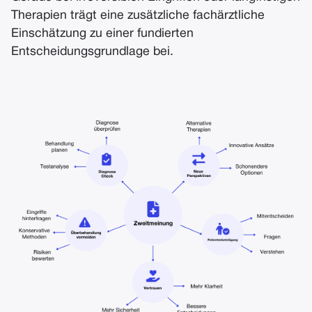
Therapien trägt eine zusätzliche fachärztliche
Einschätzung zu einer fundierten
Entscheidungsgrundlage bei.