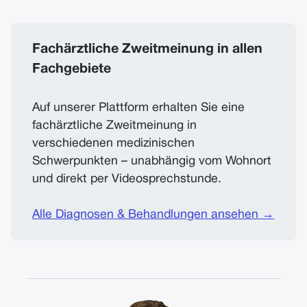
Fachärztliche Zweitmeinung in allen
Fachgebiete
Auf unserer Plattform erhalten Sie eine
fachärztliche Zweitmeinung in
verschiedenen medizinischen
Schwerpunkten – unabhängig vom Wohnort
und direkt per Videosprechstunde.
Alle Diagnosen & Behandlungen ansehen →