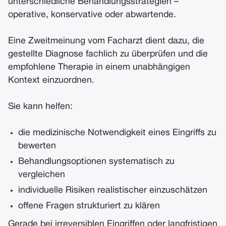
unterschiedliche Behandlungsstrategien –
operative, konservative oder abwartende.
Eine Zweitmeinung vom Facharzt dient dazu, die
gestellte Diagnose fachlich zu überprüfen und die
empfohlene Therapie in einem unabhängigen
Kontext einzuordnen.
Sie kann helfen:
die medizinische Notwendigkeit eines Eingriffs zu
bewerten
Behandlungsoptionen systematisch zu
vergleichen
individuelle Risiken realistischer einzuschätzen
offene Fragen strukturiert zu klären
Gerade bei irreversiblen Eingriffen oder langfristigen