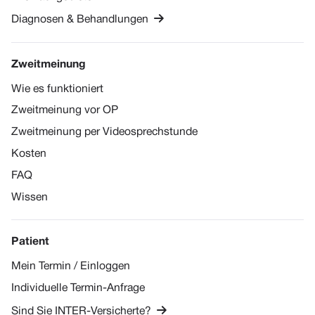

Diagnosen & Behandlungen
Zweitmeinung
Wie es funktioniert
Zweitmeinung vor OP
Zweitmeinung per Videosprechstunde
Kosten
FAQ
Wissen
Patient
Mein Termin / Einloggen
Individuelle Termin-Anfrage

Sind Sie INTER-Versicherte?