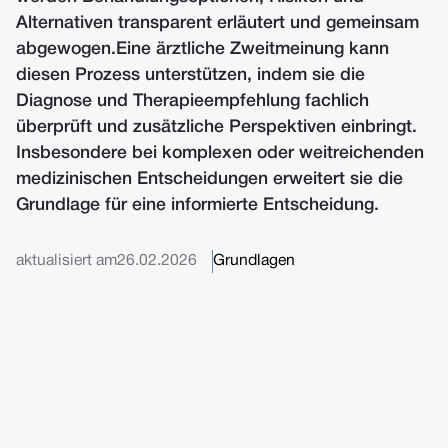
Alternativen transparent erläutert und gemeinsam
abgewogen.Eine ärztliche Zweitmeinung kann
diesen Prozess unterstützen, indem sie die
Diagnose und Therapieempfehlung fachlich
überprüft und zusätzliche Perspektiven einbringt.
Insbesondere bei komplexen oder weitreichenden
medizinischen Entscheidungen erweitert sie die
Grundlage für eine informierte Entscheidung.
aktualisiert am
26.02.2026
Grundlagen