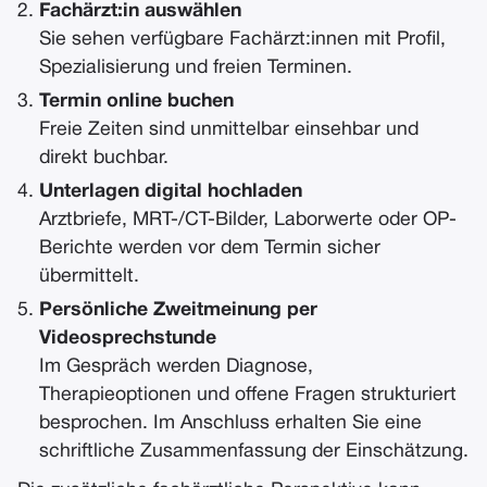
Fachärzt:in auswählen
Sie sehen verfügbare Fachärzt:innen mit Profil,
Spezialisierung und freien Terminen.
Termin online buchen
Freie Zeiten sind unmittelbar einsehbar und
direkt buchbar.
Unterlagen digital hochladen
Arztbriefe, MRT-/CT-Bilder, Laborwerte oder OP-
Berichte werden vor dem Termin sicher
übermittelt.
Persönliche Zweitmeinung per
Videosprechstunde
Im Gespräch werden Diagnose,
Therapieoptionen und offene Fragen strukturiert
besprochen. Im Anschluss erhalten Sie eine
schriftliche Zusammenfassung der Einschätzung.