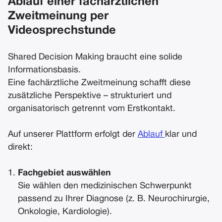
Ablauf einer fachärztlichen
Zweitmeinung per
Videosprechstunde
Shared Decision Making braucht eine solide
Informationsbasis.
Eine fachärztliche Zweitmeinung schafft diese
zusätzliche Perspektive – strukturiert und
organisatorisch getrennt vom Erstkontakt.
Auf unserer Plattform erfolgt der
Ablauf
klar und
direkt:
Fachgebiet auswählen
Sie wählen den medizinischen Schwerpunkt
passend zu Ihrer Diagnose (z. B. Neurochirurgie,
Onkologie, Kardiologie).