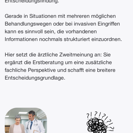
Entscheidungsfindung.
Gerade in Situationen mit mehreren möglichen
Behandlungswegen oder bei invasiven Eingriffen
kann es sinnvoll sein, die vorhandenen
Informationen nochmals strukturiert einzuordnen.
Hier setzt die ärztliche Zweitmeinung an: Sie
ergänzt die Erstberatung um eine zusätzliche
fachliche Perspektive und schafft eine breitere
Entscheidungsgrundlage.