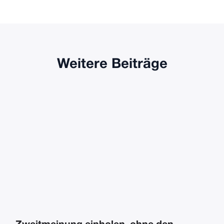
Weitere Beiträge