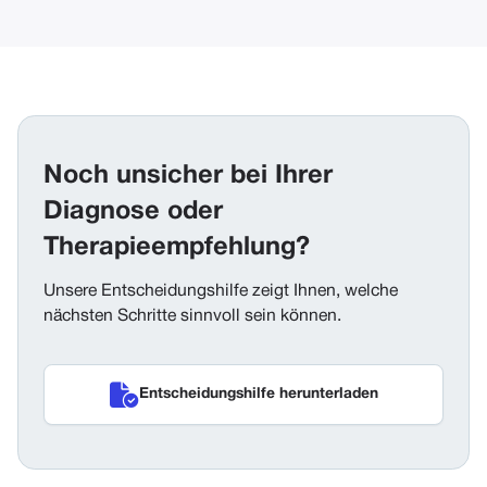
Noch unsicher bei Ihrer
Diagnose oder
Therapieempfehlung?
Unsere Entscheidungshilfe zeigt Ihnen, welche
nächsten Schritte sinnvoll sein können.

Entscheidungshilfe herunterladen