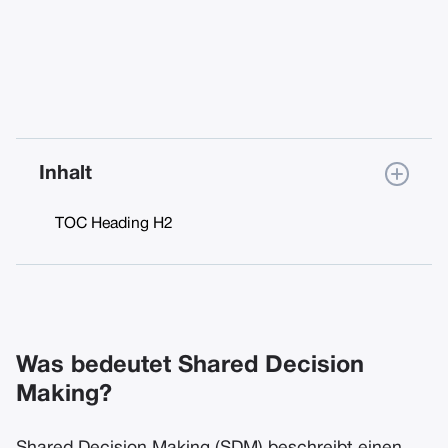
Inhalt
TOC Heading H2
Was bedeutet Shared Decision
Making?