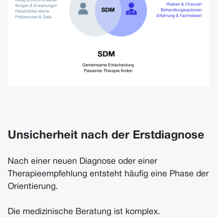
Unsicherheit nach der Erstdiagnose
Nach einer neuen Diagnose oder einer
Therapieempfehlung entsteht häufig eine Phase der
Orientierung.
Die medizinische Beratung ist komplex.