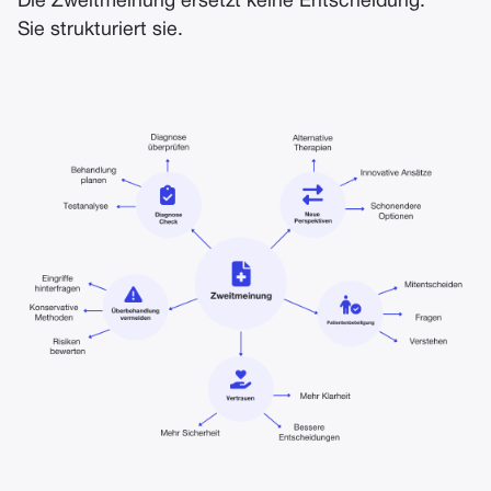
Die Zweitmeinung ersetzt keine Entscheidung.
Sie strukturiert sie.