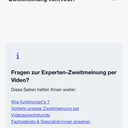

Fragen zur Experten-Zweitmeinung per
Video?
Diese Seiten helfen Ihnen weiter:
Wie funktioniert’s ?
Vorteile unserer Zweitmeinung per
Videosprechstunde
Fachgebiete & Spezialist:innen ansehen