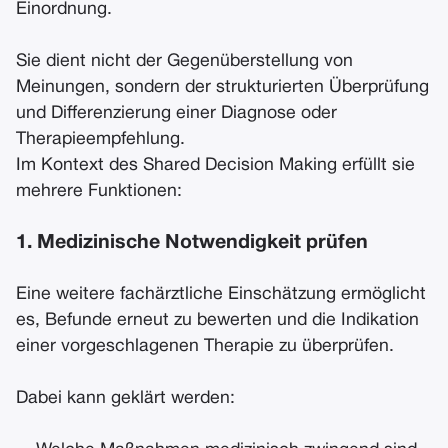
Einordnung.
Sie dient nicht der Gegenüberstellung von
Meinungen, sondern der strukturierten Überprüfung
und Differenzierung einer Diagnose oder
Therapieempfehlung.
Im Kontext des Shared Decision Making erfüllt sie
mehrere Funktionen:
1. Medizinische Notwendigkeit prüfen
Eine weitere fachärztliche Einschätzung ermöglicht
es, Befunde erneut zu bewerten und die Indikation
einer vorgeschlagenen Therapie zu überprüfen.
Dabei kann geklärt werden: