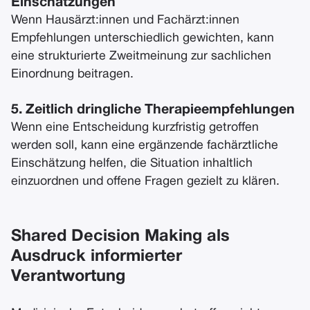
Einschätzungen
Wenn Hausärzt:innen und Fachärzt:innen
Empfehlungen unterschiedlich gewichten, kann
eine strukturierte Zweitmeinung zur sachlichen
Einordnung beitragen.
5. Zeitlich dringliche Therapieempfehlungen
Wenn eine Entscheidung kurzfristig getroffen
werden soll, kann eine ergänzende fachärztliche
Einschätzung helfen, die Situation inhaltlich
einzuordnen und offene Fragen gezielt zu klären.
Shared Decision Making als
Ausdruck informierter
Verantwortung