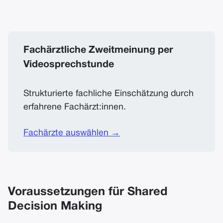
Fachärztliche Zweitmeinung per
Videosprechstunde
Strukturierte fachliche Einschätzung durch
erfahrene Fachärzt:innen.
Fachärzte auswählen →
Voraussetzungen für Shared
Decision Making