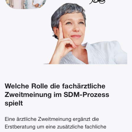
Welche Rolle die fachärztliche
Zweitmeinung im SDM-Prozess
spielt
Eine ärztliche Zweitmeinung ergänzt die
Erstberatung um eine zusätzliche fachliche