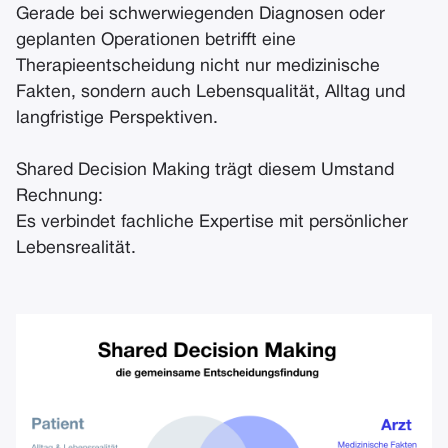
Gerade bei schwerwiegenden Diagnosen oder
geplanten Operationen betrifft eine
Therapieentscheidung nicht nur medizinische
Fakten, sondern auch Lebensqualität, Alltag und
langfristige Perspektiven.
Shared Decision Making trägt diesem Umstand
Rechnung:
Es verbindet fachliche Expertise mit persönlicher
Lebensrealität.