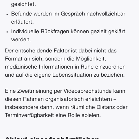
gesichtet.
Befunde werden im Gespräch nachvollziehbar
erläutert.
Individuelle Rückfragen können gezielt geklärt
werden.
Der entscheidende Faktor ist dabei nicht das
Format an sich, sondern die Möglichkeit,
medizinische Informationen in Ruhe einzuordnen
und auf die eigene Lebenssituation zu beziehen.
Eine Zweitmeinung per Videosprechstunde kann
diesen Rahmen organisatorisch erleichtern –
insbesondere dann, wenn räumliche Distanz oder
Terminverfügbarkeit eine Rolle spielen.