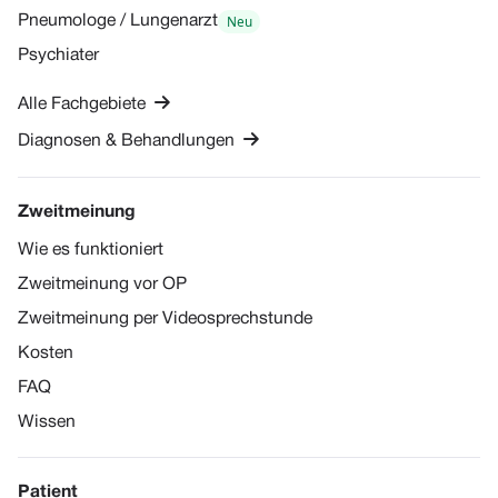
Neu
Pneumologe / Lungenarzt
Psychiater

Alle Fachgebiete

Diagnosen & Behandlungen
Zweitmeinung
Wie es funktioniert
Zweitmeinung vor OP
Zweitmeinung per Videosprechstunde
Kosten
FAQ
Wissen
Patient