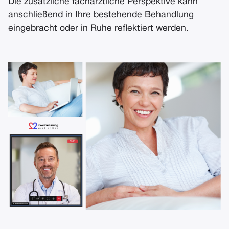
Die zusätzliche fachärztliche Perspektive kann
anschließend in Ihre bestehende Behandlung
eingebracht oder in Ruhe reflektiert werden.