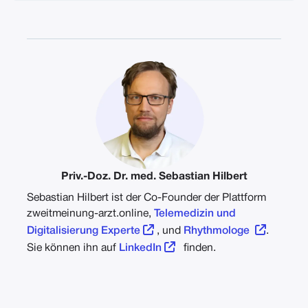
Priv.-Doz. Dr. med. Sebastian Hilbert
Sebastian Hilbert ist der Co-Founder der Plattform
zweitmeinung-arzt.online,
Telemedizin und


Digitalisierung Experte
, und
Rhythmologe
.

Sie können ihn auf
LinkedIn
finden.