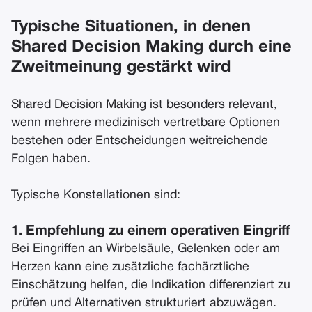
Typische Situationen, in denen
Shared Decision Making durch eine
Zweitmeinung gestärkt wird
Shared Decision Making ist besonders relevant,
wenn mehrere medizinisch vertretbare Optionen
bestehen oder Entscheidungen weitreichende
Folgen haben.
Typische Konstellationen sind:
1. Empfehlung zu einem operativen Eingriff
Bei Eingriffen an Wirbelsäule, Gelenken oder am
Herzen kann eine zusätzliche fachärztliche
Einschätzung helfen, die Indikation differenziert zu
prüfen und Alternativen strukturiert abzuwägen.