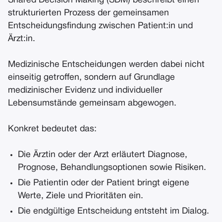
Shared Decision Making (SDM) beschreibt einen
strukturierten Prozess der gemeinsamen
Entscheidungsfindung zwischen Patient:in und
Ärzt:in.
Medizinische Entscheidungen werden dabei nicht
einseitig getroffen, sondern auf Grundlage
medizinischer Evidenz und individueller
Lebensumstände gemeinsam abgewogen.
Konkret bedeutet das:
Die Ärztin oder der Arzt erläutert Diagnose,
Prognose, Behandlungsoptionen sowie Risiken.
Die Patientin oder der Patient bringt eigene
Werte, Ziele und Prioritäten ein.
Die endgültige Entscheidung entsteht im Dialog.