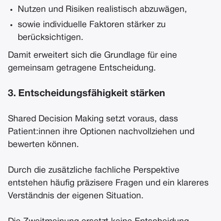
Nutzen und Risiken realistisch abzuwägen,
sowie individuelle Faktoren stärker zu
berücksichtigen.
Damit erweitert sich die Grundlage für eine
gemeinsam getragene Entscheidung.
3. Entscheidungsfähigkeit stärken
Shared Decision Making setzt voraus, dass
Patient:innen ihre Optionen nachvollziehen und
bewerten können.
Durch die zusätzliche fachliche Perspektive
entstehen häufig präzisere Fragen und ein klareres
Verständnis der eigenen Situation.