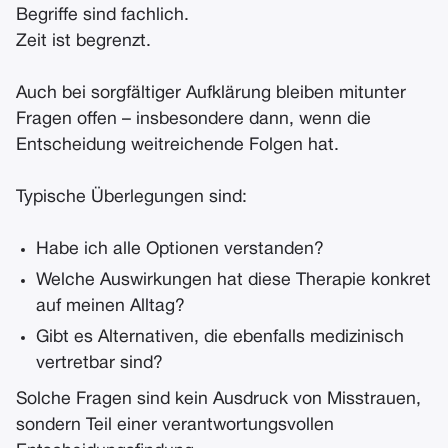
Begriffe sind fachlich.
Zeit ist begrenzt.
Auch bei sorgfältiger Aufklärung bleiben mitunter
Fragen offen – insbesondere dann, wenn die
Entscheidung weitreichende Folgen hat.
Typische Überlegungen sind:
Habe ich alle Optionen verstanden?
Welche Auswirkungen hat diese Therapie konkret
auf meinen Alltag?
Gibt es Alternativen, die ebenfalls medizinisch
vertretbar sind?
Solche Fragen sind kein Ausdruck von Misstrauen,
sondern Teil einer verantwortungsvollen