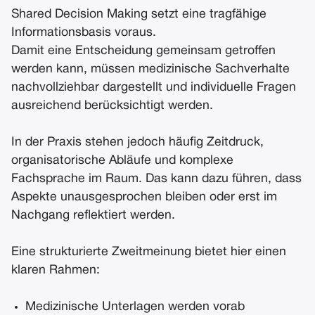
Shared Decision Making setzt eine tragfähige
Informationsbasis voraus.
Damit eine Entscheidung gemeinsam getroffen
werden kann, müssen medizinische Sachverhalte
nachvollziehbar dargestellt und individuelle Fragen
ausreichend berücksichtigt werden.
In der Praxis stehen jedoch häufig Zeitdruck,
organisatorische Abläufe und komplexe
Fachsprache im Raum. Das kann dazu führen, dass
Aspekte unausgesprochen bleiben oder erst im
Nachgang reflektiert werden.
Eine strukturierte Zweitmeinung bietet hier einen
klaren Rahmen:
Medizinische Unterlagen werden vorab