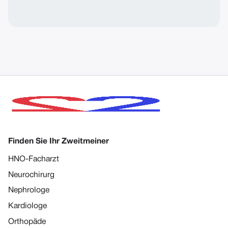
Finden Sie Ihr Zweitmeiner
HNO-Facharzt
Neurochirurg
Nephrologe
Kardiologe
Orthopäde