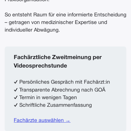
So entsteht Raum für eine informierte Entscheidung
– getragen von medizinischer Expertise und
individueller Abwägung.
Fachärztliche Zweitmeinung per
Videosprechstunde
✓ Persönliches Gespräch mit Fachärzt:in
✓ Transparente Abrechnung nach GOÄ
✓ Termin in wenigen Tagen
✓ Schriftliche Zusammenfassung
Fachärzte auswählen →