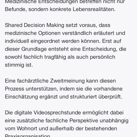
Medizinische Entscheidungen betreffen nicht nur
Befunde, sondern konkrete Lebensrealitäten.
Shared Decision Making setzt voraus, dass
medizinische Optionen verständlich erläutert und
individuell eingeordnet werden können. Erst auf
dieser Grundlage entsteht eine Entscheidung, die
sowohl fachlich tragfähig als auch persönlich
stimmig ist.
Eine fachärztliche Zweitmeinung kann diesen
Prozess unterstützen, indem sie die vorhandene
Einschätzung ergänzt und strukturiert überprüft.
Die digitale Videosprechstunde ermöglicht dabei
eine zusätzliche fachliche Perspektive unabhängig
vom Wohnort und außerhalb der bestehenden
Praxisorganisation.