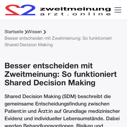


Startseite
Wissen
Besser entscheiden mit Zweitmeinung: So funktioniert
Shared Decision Making
Besser entscheiden mit
Zweitmeinung: So funktioniert
Shared Decision Making
Shared Decision Making (SDM) beschreibt die
gemeinsame Entscheidungsfindung zwischen
Patient:in und Ärzt:in auf Grundlage medizinischer
Evidenz und individueller Lebensumstände. Dabei
werden Behandlungsoptionen, Risiken und