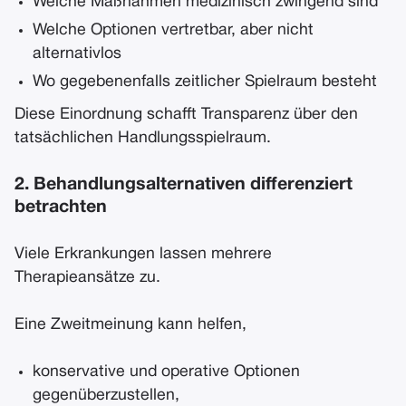
Welche Maßnahmen medizinisch zwingend sind
Welche Optionen vertretbar, aber nicht
alternativlos
Wo gegebenenfalls zeitlicher Spielraum besteht
Diese Einordnung schafft Transparenz über den
tatsächlichen Handlungsspielraum.
2. Behandlungsalternativen differenziert
betrachten
Viele Erkrankungen lassen mehrere
Therapieansätze zu.
Eine Zweitmeinung kann helfen,
konservative und operative Optionen
gegenüberzustellen,