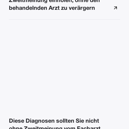
Zweitmeinung einholen, ohne den
behandelnden Arzt zu verärgern
Diese Diagnosen sollten Sie nicht