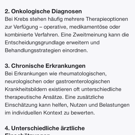
2. Onkologische Diagnosen
Bei Krebs stehen häufig mehrere Therapieoptionen
zur Verfügung – operative, medikamentöse oder
kombinierte Verfahren. Eine Zweitmeinung kann die
Entscheidungsgrundlage erweitern und
Behandlungsstrategien einordnen.
3. Chronische Erkrankungen
Bei Erkrankungen wie rheumatologischen,
neurologischen oder gastroenterologischen
Krankheitsbildern existieren oft unterschiedliche
therapeutische Ansätze. Eine zusätzliche
Einschätzung kann helfen, Nutzen und Belastungen
im individuellen Kontext zu bewerten.
4. Unterschiedliche ärztliche