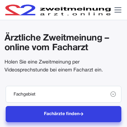
Ärztliche Zweitmeinung –
online vom Facharzt
Holen Sie eine Zweitmeinung per
Videosprechstunde bei einem Facharzt ein.

Fachärzte finden