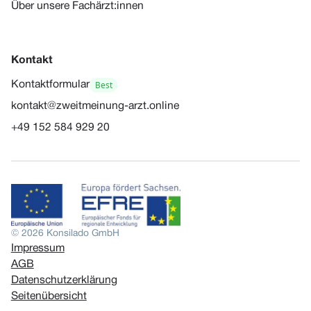
Über unsere Fachärzt:innen
Kontakt
Best
Kontaktformular
kontakt@zweitmeinung-arzt.online
+49 152 584 929 20
© 2026 Konsilado GmbH
Impressum
AGB
Datenschutzerklärung
Seitenübersicht