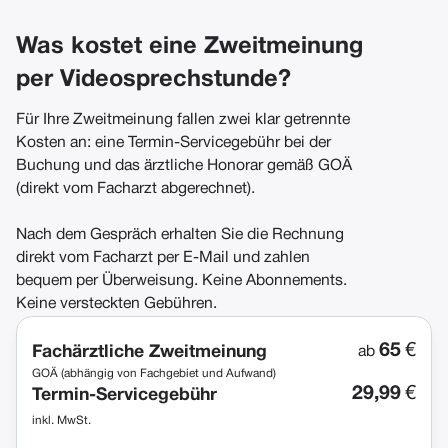
Was kostet eine Zweitmeinung
per Videosprechstunde?
Für Ihre Zweitmeinung fallen zwei klar getrennte
Kosten an: eine Termin-Servicegebühr bei der
Buchung und das ärztliche Honorar gemäß GOÄ
(direkt vom Facharzt abgerechnet).
Nach dem Gespräch erhalten Sie die Rechnung
direkt vom Facharzt per E-Mail und zahlen
bequem per Überweisung. Keine Abonnements.
Keine versteckten Gebühren.
65
€
Fachärztliche Zweitmeinung
ab
GOÄ (abhängig von Fachgebiet und Aufwand)
29,99
€
Termin-Servicegebühr
inkl. MwSt.