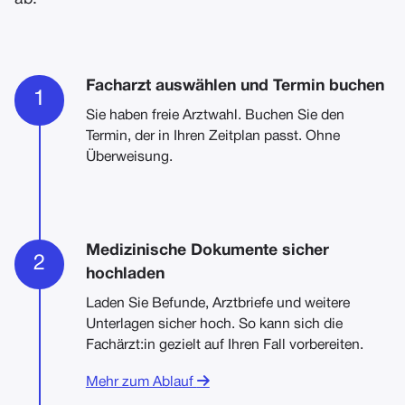
Facharzt auswählen und Termin buchen
1
Sie haben freie Arztwahl. Buchen Sie den
Termin, der in Ihren Zeitplan passt. Ohne
Überweisung.
Medizinische Dokumente sicher
2
hochladen
Laden Sie Befunde, Arztbriefe und weitere
Unterlagen sicher hoch. So kann sich die
Fachärzt:in gezielt auf Ihren Fall vorbereiten.

Mehr zum Ablauf