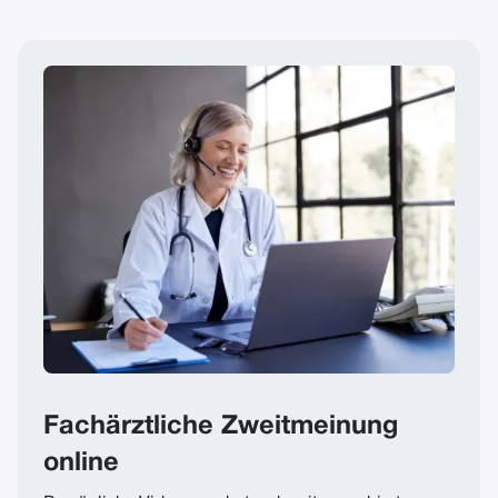
und entspricht den geltenden Sicherheits- und
Datenschutzbestimmungen.
Fachärztliche Zweitmeinung
online