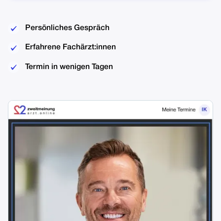
Persönliches Gespräch
Erfahrene Fachärzt:innen
Termin in wenigen Tagen