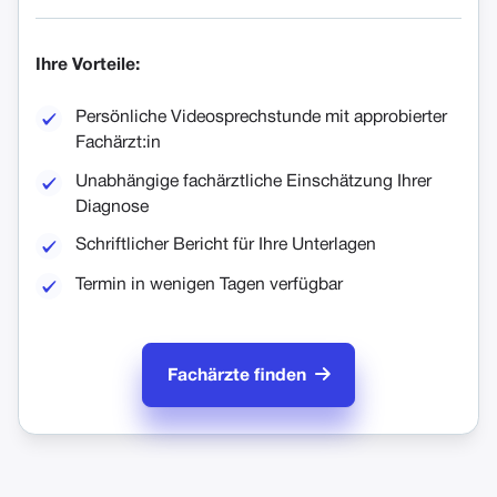
Ihre Vorteile:
Persönliche Videosprechstunde mit approbierter
Fachärzt:in
Unabhängige fachärztliche Einschätzung Ihrer
Diagnose
Schriftlicher Bericht für Ihre Unterlagen
Termin in wenigen Tagen verfügbar

Fachärzte finden