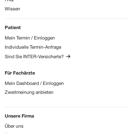
Wissen
Patient
Mein Termin / Einloggen
Individuelle Termin-Anfrage

Sind Sie INTER-Versicherte?
Für Fachärzte
Mein Dashboard / Einloggen
Zweitmeinung anbieten
Unsere Firma
Über uns