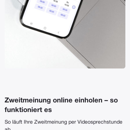
Zweitmeinung online einholen – so
funktioniert es
So läuft Ihre Zweitmeinung per Videosprechstunde
ab.