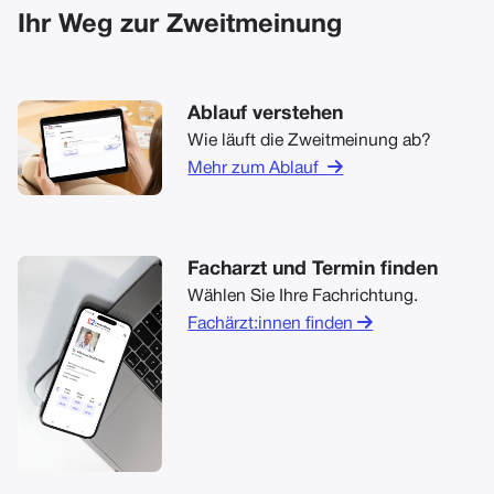
Ihr Weg zur Zweitmeinung
Ablauf verstehen
Wie läuft die Zweitmeinung ab?

Mehr zum Ablauf
Facharzt und Termin finden
Wählen Sie Ihre Fachrichtung.

Fachärzt:innen finden