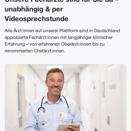
Unsere Fachärzte sind für Sie da –
unabhängig & per
Videosprechstunde
Alle Ärzt:innen auf unserer Plattform sind in Deutschland
approbierte Fachärzt:innen mit langjähriger klinischer
Erfahrung – von erfahrenen Oberärzt:innen bis zu
renommierten Chefärzt:innen.