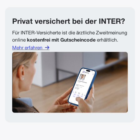
Privat versichert bei der INTER?
Für INTER-Versicherte ist die ärztliche Zweitmeinung
online
kostenfrei mit Gutscheincode
erhältlich.

Mehr erfahren