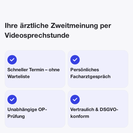
Ihre ärztliche Zweitmeinung per
Videosprechstunde


Schneller Termin – ohne
Persönliches
Warteliste
Facharztgespräch


Unabhängige OP-
Vertraulich & DSGVO-
Prüfung
konform