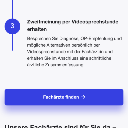
Zweitmeinung per Videosprechstunde
3
erhalten
Besprechen Sie Diagnose, OP-Empfehlung und
mögliche Alternativen persönlich per
Videosprechstunde mit der Fachärzt:in und
erhalten Sie im Anschluss eine schriftliche
ärztliche Zusammenfassung.

Fachärzte finden