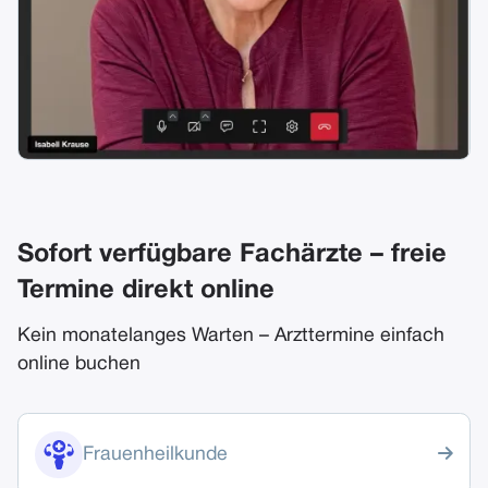
Sofort verfügbare Fachärzte – freie
Termine direkt online
Kein monatelanges Warten – Arzttermine einfach
online buchen

Frauenheilkunde