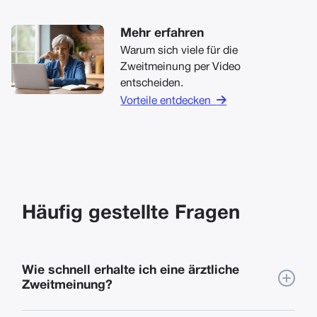
Mehr erfahren
Warum sich viele für die
Zweitmeinung per Video
entscheiden.

Vorteile entdecken
Häufig gestellte Fragen
Wie schnell erhalte ich eine ärztliche
Zweitmeinung?