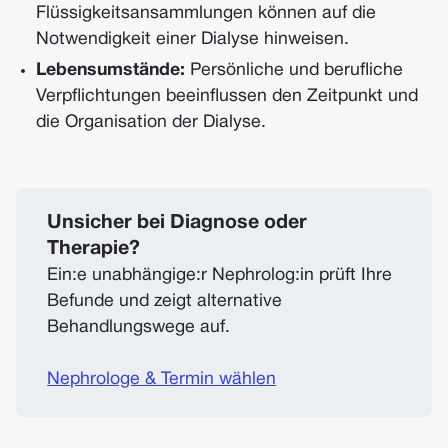
Flüssigkeitsansammlungen können auf die
Notwendigkeit einer Dialyse hinweisen.
Lebensumstände:
Persönliche und berufliche
Verpflichtungen beeinflussen den Zeitpunkt und
die Organisation der Dialyse.
Unsicher bei Diagnose oder
Therapie?
Ein:e unabhängige:r Nephrolog:in prüft Ihre
Befunde und zeigt alternative
Behandlungswege auf.
Nephrologe & Termin wählen