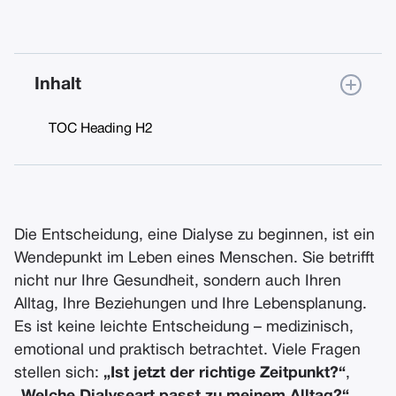
Inhalt
TOC Heading H2
Die Entscheidung, eine Dialyse zu beginnen, ist ein
Wendepunkt im Leben eines Menschen. Sie betrifft
nicht nur Ihre Gesundheit, sondern auch Ihren
Alltag, Ihre Beziehungen und Ihre Lebensplanung.
Es ist keine leichte Entscheidung – medizinisch,
emotional und praktisch betrachtet. Viele Fragen
stellen sich:
„
Ist jetzt der richtige Zeitpunkt?“
,