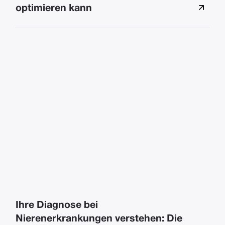
optimieren kann
Ihre Diagnose bei
Nierenerkrankungen verstehen: Die