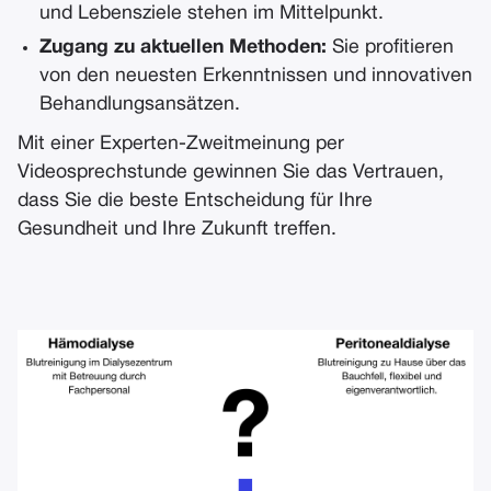
und Lebensziele stehen im Mittelpunkt.
Zugang zu aktuellen Methoden:
Sie profitieren
von den neuesten Erkenntnissen und innovativen
Behandlungsansätzen.
Mit einer Experten-Zweitmeinung per
Videosprechstunde gewinnen Sie das Vertrauen,
dass Sie die beste Entscheidung für Ihre
Gesundheit und Ihre Zukunft treffen.