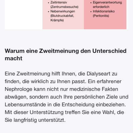
Warum eine Zweitmeinung den Unterschied
macht
Eine Zweitmeinung hilft Ihnen, die Dialyseart zu
finden, die wirklich zu Ihnen passt. Ein erfahrener
Nephrologe kann nicht nur medizinische Fakten
abwägen, sondern auch Ihre persönlichen Ziele und
Lebensumstände in die Entscheidung einbeziehen.
Mit dieser Unterstützung treffen Sie eine Wahl, die
Sie langfristig unterstützt.