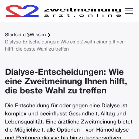


Startseite
Wissen
Dialyse-Entscheidungen: Wie eine Zweitmeinung Ihnen
hilft, die beste Wahl zu treffen
Dialyse-Entscheidungen: Wie
eine Zweitmeinung Ihnen hilft,
die beste Wahl zu treffen
Die Entscheidung für oder gegen eine Dialyse ist
komplex und beeinflusst Gesundheit, Alltag und
Lebensqualität. Eine ärztliche Zweitmeinung bietet
die Möglichkeit, alle Optionen – von Hämodialyse
und Peritonealdialyse bis hin zu konservativen