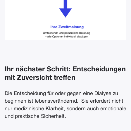
Ihr nächster Schritt: Entscheidungen
mit Zuversicht treffen
Die Entscheidung für oder gegen eine Dialyse zu
beginnen ist lebensverändernd. Sie erfordert nicht
nur medizinische Klarheit, sondern auch emotionale
und praktische Sicherheit.