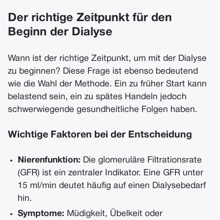
Der richtige Zeitpunkt für den
Beginn der Dialyse
Wann ist der richtige Zeitpunkt, um mit der Dialyse
zu beginnen? Diese Frage ist ebenso bedeutend
wie die Wahl der Methode. Ein zu früher Start kann
belastend sein, ein zu spätes Handeln jedoch
schwerwiegende gesundheitliche Folgen haben.
Wichtige Faktoren bei der Entscheidung
Nierenfunktion:
Die glomeruläre Filtrationsrate
(GFR) ist ein zentraler Indikator. Eine GFR unter
15 ml/min deutet häufig auf einen Dialysebedarf
hin.
Symptome:
Müdigkeit, Übelkeit oder