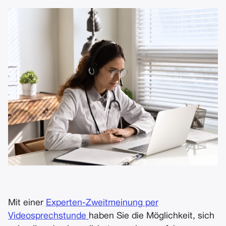
Mit einer
Experten-Zweitmeinung per
Videosprechstunde
haben Sie die Möglichkeit, sich