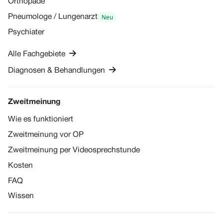
Orthopäde
Neu
Pneumologe / Lungenarzt
Psychiater

Alle Fachgebiete

Diagnosen & Behandlungen
Zweitmeinung
Wie es funktioniert
Zweitmeinung vor OP
Zweitmeinung per Videosprechstunde
Kosten
FAQ
Wissen