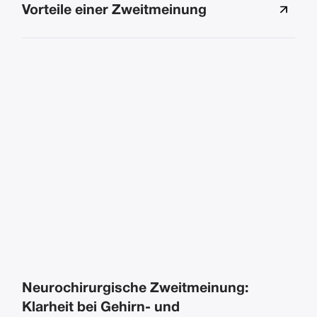
Vorteile einer Zweitmeinung
Neurochirurgische Zweitmeinung:
Klarheit bei Gehirn- und