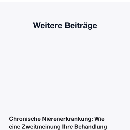
Weitere Beiträge
Chronische Nierenerkrankung: Wie
eine Zweitmeinung Ihre Behandlung