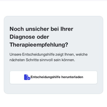
Noch unsicher bei Ihrer
Diagnose oder
Therapieempfehlung?
Unsere Entscheidungshilfe zeigt Ihnen, welche
nächsten Schritte sinnvoll sein können.

Entscheidungshilfe herunterladen