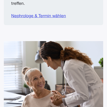
treffen.
Nephrologe & Termin wählen