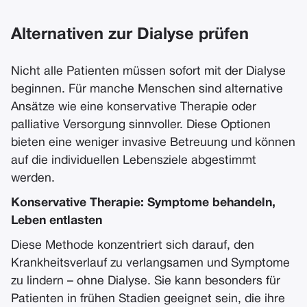
Alternativen zur Dialyse prüfen
Nicht alle Patienten müssen sofort mit der Dialyse
beginnen. Für manche Menschen sind alternative
Ansätze wie eine konservative Therapie oder
palliative Versorgung sinnvoller. Diese Optionen
bieten eine weniger invasive Betreuung und können
auf die individuellen Lebensziele abgestimmt
werden.
Konservative Therapie: Symptome behandeln,
Leben entlasten
Diese Methode konzentriert sich darauf, den
Krankheitsverlauf zu verlangsamen und Symptome
zu lindern – ohne Dialyse. Sie kann besonders für
Patienten in frühen Stadien geeignet sein, die ihre