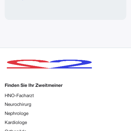
Finden Sie Ihr Zweitmeiner
HNO-Facharzt
Neurochirurg
Nephrologe
Kardiologe