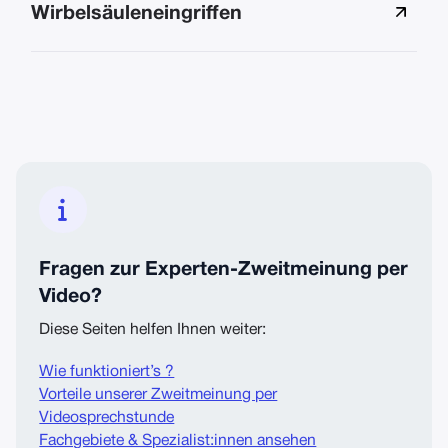
Wirbelsäuleneingriffen

Fragen zur Experten-Zweitmeinung per
Video?
Diese Seiten helfen Ihnen weiter:
Wie funktioniert’s ?
Vorteile unserer Zweitmeinung per
Videosprechstunde
Fachgebiete & Spezialist:innen ansehen