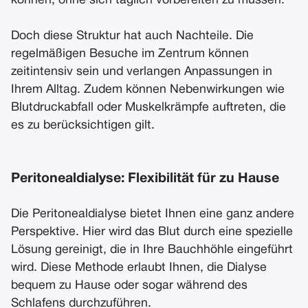
können, ohne sich täglich vorbereiten zu müssen.
Doch diese Struktur hat auch Nachteile. Die
regelmäßigen Besuche im Zentrum können
zeitintensiv sein und verlangen Anpassungen in
Ihrem Alltag. Zudem können Nebenwirkungen wie
Blutdruckabfall oder Muskelkrämpfe auftreten, die
es zu berücksichtigen gilt.
Peritonealdialyse: Flexibilität für zu Hause
Die Peritonealdialyse bietet Ihnen eine ganz andere
Perspektive. Hier wird das Blut durch eine spezielle
Lösung gereinigt, die in Ihre Bauchhöhle eingeführt
wird. Diese Methode erlaubt Ihnen, die Dialyse
bequem zu Hause oder sogar während des
Schlafens durchzuführen.