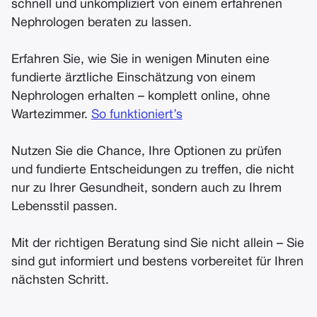
schnell und unkompliziert von einem erfahrenen
Nephrologen beraten zu lassen.
Erfahren Sie, wie Sie in wenigen Minuten eine
fundierte ärztliche Einschätzung von einem
Nephrologen erhalten – komplett online, ohne
Wartezimmer.
So funktioniert’s
Nutzen Sie die Chance, Ihre Optionen zu prüfen
und fundierte Entscheidungen zu treffen, die nicht
nur zu Ihrer Gesundheit, sondern auch zu Ihrem
Lebensstil passen.
Mit der richtigen Beratung sind Sie nicht allein – Sie
sind gut informiert und bestens vorbereitet für Ihren
nächsten Schritt.