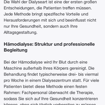
Die Wahl der Dialyseart ist eine der ersten großen
Entscheidungen, die Patienten treffen müssen.
Jede Methode bringt spezifische Vorteile und
Herausforderungen mit sich und beeinflusst nicht
nur Ihre Gesundheit, sondern auch Ihre
Alltagsgestaltung.
Hämodialyse: Struktur und professionelle
Begleitung
Bei der Hämodialyse wird Ihr Blut durch eine
Maschine außerhalb Ihres Körpers gereinigt. Die
Behandlung findet typischerweise drei- bis viermal
pro Woche in einem Dialysezentrum statt. Für viele
Patienten bietet diese Methode einen festen
Rahmen: Fachpersonal überwacht die Therapie,
sodass Sie sich auf Ihre Gesundheit konzentrieren