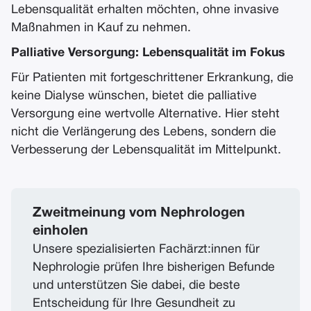
Lebensqualität erhalten möchten, ohne invasive
Maßnahmen in Kauf zu nehmen.
Palliative Versorgung: Lebensqualität im Fokus
Für Patienten mit fortgeschrittener Erkrankung, die
keine Dialyse wünschen, bietet die palliative
Versorgung eine wertvolle Alternative. Hier steht
nicht die Verlängerung des Lebens, sondern die
Verbesserung der Lebensqualität im Mittelpunkt.
Zweitmeinung vom Nephrologen
einholen
Unsere spezialisierten Fachärzt:innen für
Nephrologie prüfen Ihre bisherigen Befunde
und unterstützen Sie dabei, die beste
Entscheidung für Ihre Gesundheit zu