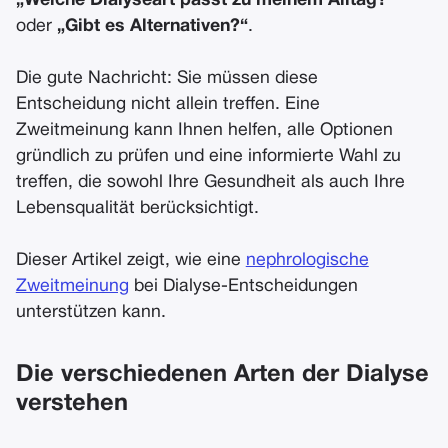
„Welche Dialyseart passt zu meinem Alltag?“
oder
„Gibt es Alternativen?“
.
Die gute Nachricht: Sie müssen diese
Entscheidung nicht allein treffen. Eine
Zweitmeinung kann Ihnen helfen, alle Optionen
gründlich zu prüfen und eine informierte Wahl zu
treffen, die sowohl Ihre Gesundheit als auch Ihre
Lebensqualität berücksichtigt.
Dieser Artikel zeigt, wie eine
nephrologische
Zweitmeinung
bei Dialyse-Entscheidungen
unterstützen kann.
Die verschiedenen Arten der Dialyse
verstehen