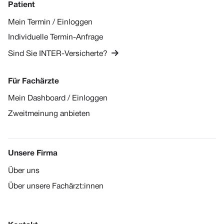
Patient
Mein Termin / Einloggen
Individuelle Termin-Anfrage

Sind Sie INTER-Versicherte?
Für Fachärzte
Mein Dashboard / Einloggen
Zweitmeinung anbieten
Unsere Firma
Über uns
Über unsere Fachärzt:innen