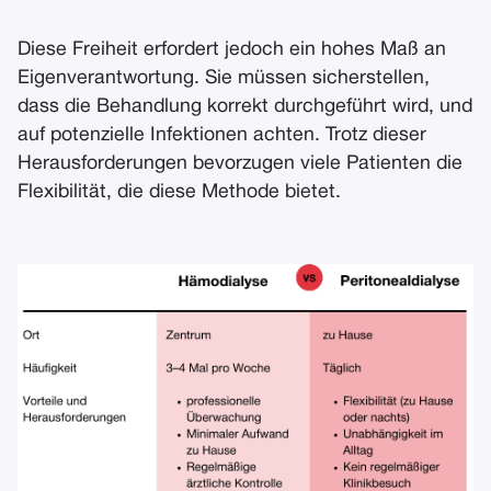
Diese Freiheit erfordert jedoch ein hohes Maß an
Eigenverantwortung. Sie müssen sicherstellen,
dass die Behandlung korrekt durchgeführt wird, und
auf potenzielle Infektionen achten. Trotz dieser
Herausforderungen bevorzugen viele Patienten die
Flexibilität, die diese Methode bietet.