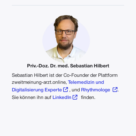
Priv.-Doz. Dr. med. Sebastian Hilbert
Sebastian Hilbert ist der Co-Founder der Plattform
zweitmeinung-arzt.online,
Telemedizin und


Digitalisierung Experte
, und
Rhythmologe
.

Sie können ihn auf
LinkedIn
finden.