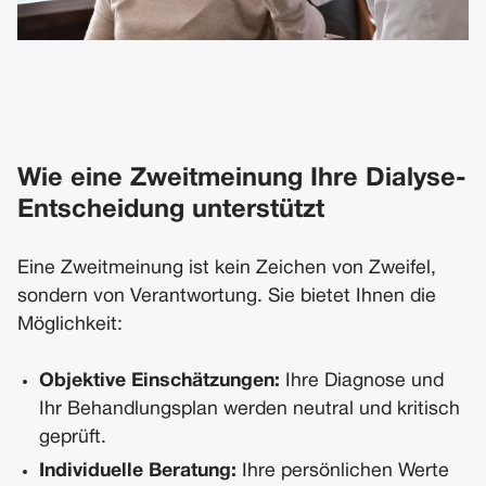
Wie eine Zweitmeinung Ihre Dialyse-
Entscheidung unterstützt
Eine Zweitmeinung ist kein Zeichen von Zweifel,
sondern von Verantwortung. Sie bietet Ihnen die
Möglichkeit:
Objektive Einschätzungen:
Ihre Diagnose und
Ihr Behandlungsplan werden neutral und kritisch
geprüft.
Individuelle Beratung:
Ihre persönlichen Werte