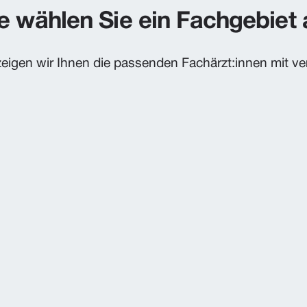
te wählen Sie ein Fachgebiet 
eigen wir Ihnen die passenden Fachärzt:innen mit ve