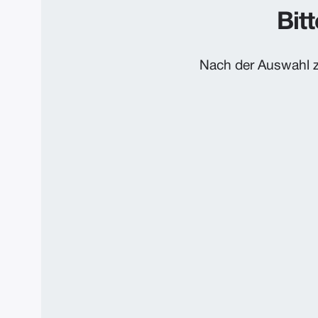
Bit
Nach der Auswahl z