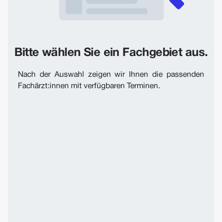
Bitte wählen Sie ein Fachgebiet aus.
Nach der Auswahl zeigen wir Ihnen die passenden
Fachärzt:innen mit verfügbaren Terminen.