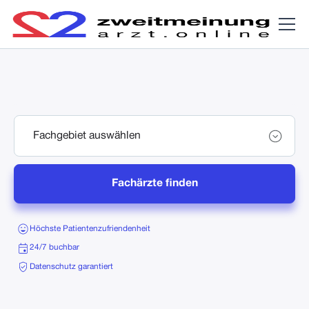
Fachärzte finden
Höchste Patientenzufriendenheit
24/7 buchbar
Datenschutz garantiert