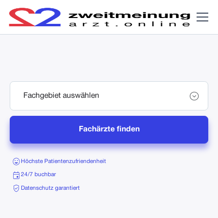
Fachärzte finden
Höchste Patientenzufriendenheit
24/7 buchbar
Datenschutz garantiert