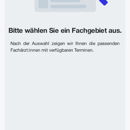
Bitte wählen Sie ein Fachgebiet aus.
Nach der Auswahl zeigen wir Ihnen die passenden
Fachärzt:innen mit verfügbaren Terminen.