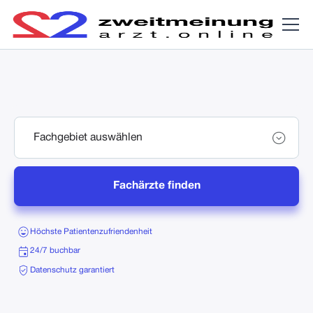
Fachärzte finden
Höchste Patientenzufriendenheit
24/7 buchbar
Datenschutz garantiert