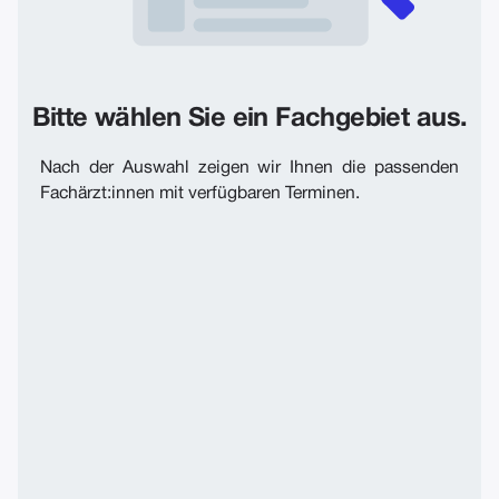
Bitte wählen Sie ein Fachgebiet aus.
Nach der Auswahl zeigen wir Ihnen die passenden
Fachärzt:innen mit verfügbaren Terminen.