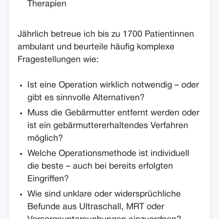
Therapien
Jährlich betreue ich bis zu 1700 Patientinnen
ambulant und beurteile häufig komplexe
Fragestellungen wie:
Ist eine Operation wirklich notwendig – oder
gibt es sinnvolle Alternativen?
Muss die Gebärmutter entfernt werden oder
ist ein gebärmuttererhaltendes Verfahren
möglich?
Welche Operationsmethode ist individuell
die beste – auch bei bereits erfolgten
Eingriffen?
Wie sind unklare oder widersprüchliche
Befunde aus Ultraschall, MRT oder