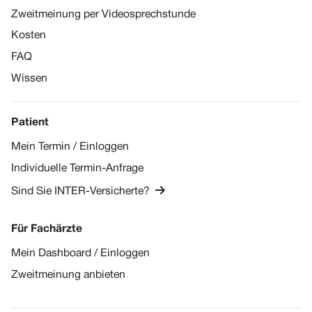
Zweitmeinung per Videosprechstunde
Kosten
FAQ
Wissen
Patient
Mein Termin / Einloggen
Individuelle Termin-Anfrage

Sind Sie INTER-Versicherte?
Für Fachärzte
Mein Dashboard / Einloggen
Zweitmeinung anbieten