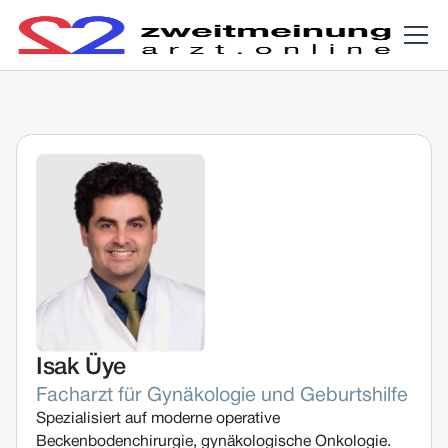
Isak Üye
Facharzt für Gynäkologie und Geburtshilfe
Spezialisiert auf moderne operative
Beckenbodenchirurgie, gynäkologische Onkologie.