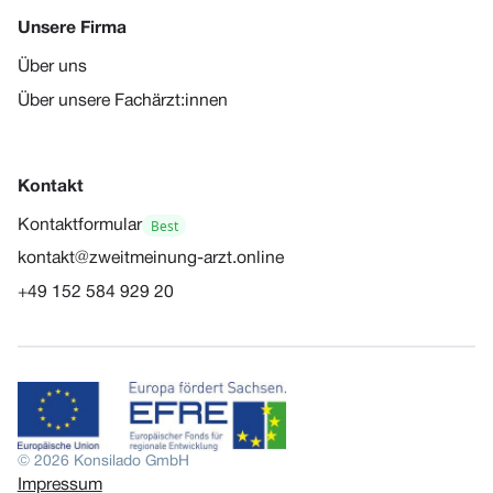
Unsere Firma
Über uns
Über unsere Fachärzt:innen
Kontakt
Best
Kontaktformular
kontakt@zweitmeinung-arzt.online
+49 152 584 929 20
© 2026 Konsilado GmbH
Impressum