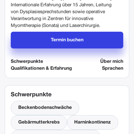
Internationale Erfahrung über 15 Jahren, Leitung
von Dysplasiesprechstunden sowie operative
Verantwortung in Zentren für innovative
Myomtherapie (Sonata) und Laserchirurgie.
Termin buchen
Schwerpunkte
Über mich
Qualifikationen & Erfahrung
Sprachen
Schwerpunkte
Beckenbodenschwäche
Gebärmutterkrebs
Harninkontinenz