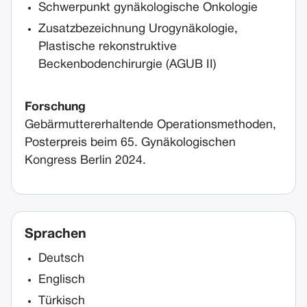
Schwerpunkt gynäkologische Onkologie
Zusatzbezeichnung Urogynäkologie,
Plastische rekonstruktive
Beckenbodenchirurgie (AGUB II)
Forschung
Gebärmuttererhaltende Operationsmethoden,
Posterpreis beim 65. Gynäkologischen
Kongress Berlin 2024.
Sprachen
Deutsch
Englisch
Türkisch