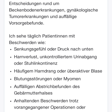
Entscheidungen rund um
Beckenbodenerkrankungen, gynäkologische
Tumorerkrankungen und auffällige
Vorsorgebefunde.
Ich sehe täglich Patientinnen mit
Beschwerden wie:
Senkungsgefühl oder Druck nach unten
Harnverlust, unkontrolliertem Urinabgang
oder Stuhlinkontinenz
Häufigem Harndrang oder überaktiver Blase
Blutungsstörungen oder Myomen
Auffälligen Abstrichbefunden des
Gebärmutterhalses
Anhaltenden Beschwerden trotz
vorangegangener Operationen oder