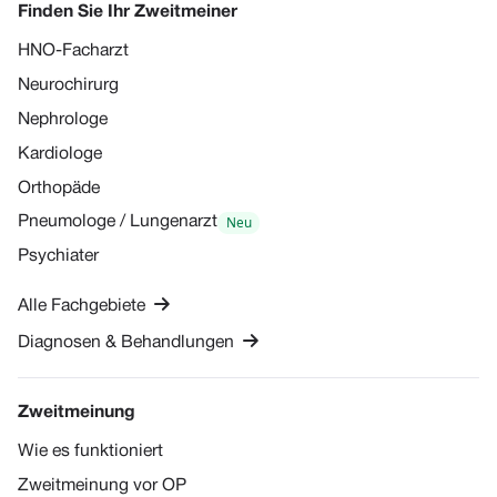
Finden Sie Ihr Zweitmeiner
HNO-Facharzt
Neurochirurg
Nephrologe
Kardiologe
Orthopäde
Neu
Pneumologe / Lungenarzt
Psychiater

Alle Fachgebiete

Diagnosen & Behandlungen
Zweitmeinung
Wie es funktioniert
Zweitmeinung vor OP