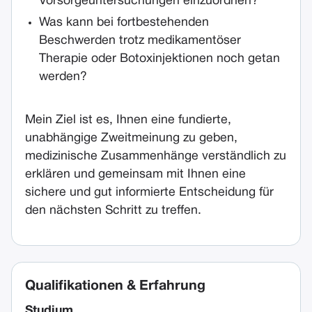
Vorsorgeuntersuchungen einzuordnen?
Was kann bei fortbestehenden
Beschwerden trotz medikamentöser
Therapie oder Botoxinjektionen noch getan
werden?
Mein Ziel ist es, Ihnen eine fundierte,
unabhängige Zweitmeinung zu geben,
medizinische Zusammenhänge verständlich zu
erklären und gemeinsam mit Ihnen eine
sichere und gut informierte Entscheidung für
den nächsten Schritt zu treffen.
Qualifikationen & Erfahrung
Studium