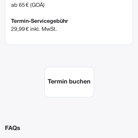
ab 65 € (GOÄ)
Termin-Servicegebühr
29,99 € inkl. MwSt.
Termin buchen
FAQs