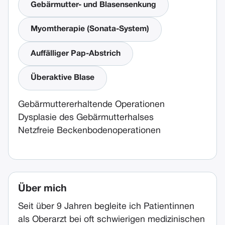
Gebärmutter- und Blasensenkung
Myomtherapie (Sonata-System)
Auffälliger Pap-Abstrich
Überaktive Blase
Gebärmuttererhaltende Operationen
Dysplasie des Gebärmutterhalses
Netzfreie Beckenbodenoperationen
Über mich
Seit über 9 Jahren begleite ich Patientinnen
als Oberarzt bei oft schwierigen medizinischen