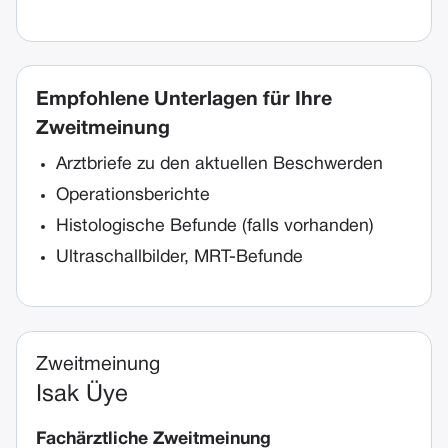
Empfohlene Unterlagen für Ihre
Zweitmeinung
Arztbriefe zu den aktuellen Beschwerden
Operationsberichte
Histologische Befunde (falls vorhanden)
Ultraschallbilder, MRT-Befunde
Zweitmeinung
Isak Üye
Fachärztliche Zweitmeinung