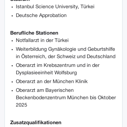
Istanbul Science University, Türkei
Deutsche Approbation
Berufliche Stationen
Notfallarzt in der Türkei
Weiterbildung Gynäkologie und Geburtshilfe
in Österreich, der Schweiz und Deutschland
Oberarzt im Krebszentrum und in der
Dysplasieeinheit Wolfsburg
Oberarzt an der München Klinik
Oberarzt am Bayerischen
Beckenbodenzentrum München bis Oktober
2025
Zusatzqualifikationen